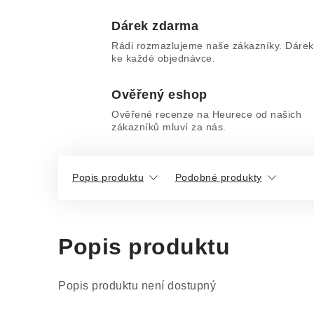
Dárek zdarma
Rádi rozmazlujeme naše zákazníky. Dárek
ke každé objednávce.
Ověřený eshop
Ověřené recenze na Heurece od našich
zákazníků mluví za nás.
Popis produktu
Podobné produkty
Popis produktu
Popis produktu není dostupný