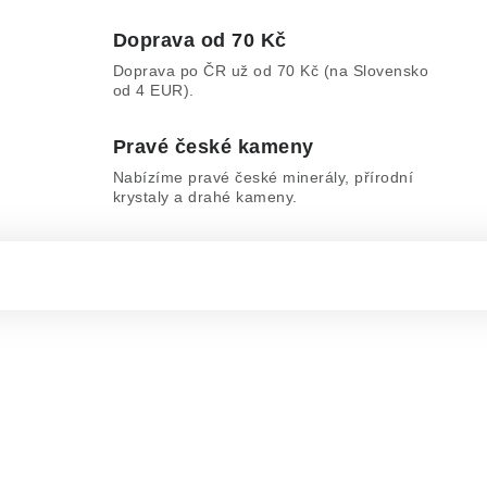
Doprava od 70 Kč
Doprava po ČR už od 70 Kč (na Slovensko
od 4 EUR).
Pravé české kameny
Nabízíme pravé české minerály, přírodní
krystaly a drahé kameny.