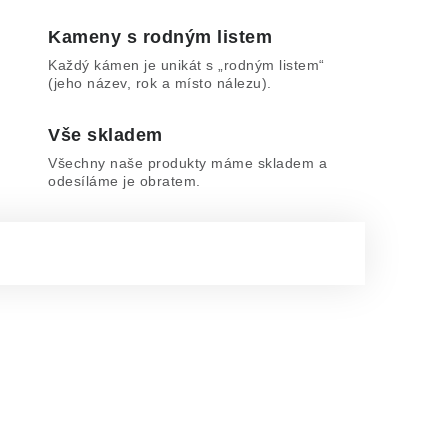
Kameny s rodným listem
Každý kámen je unikát s „rodným listem“
(jeho název, rok a místo nálezu).
Vše skladem
Všechny naše produkty máme skladem a
odesíláme je obratem.