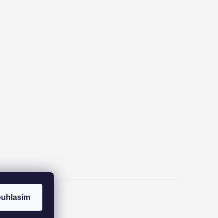
uhlasím