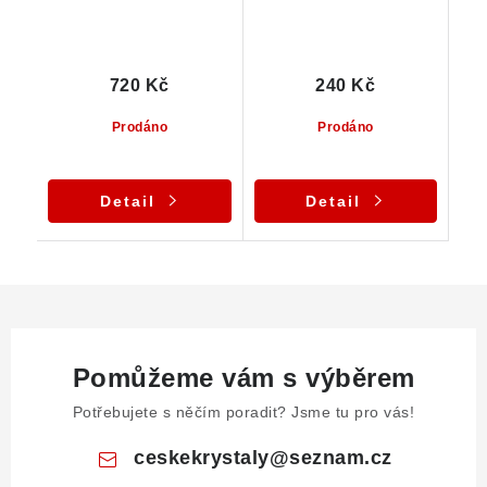
720 Kč
240 Kč
Prodáno
Prodáno
Detail
Detail
Pomůžeme vám s výběrem
Potřebujete s něčím poradit? Jsme tu pro vás!
ceskekrystaly
@
seznam.cz