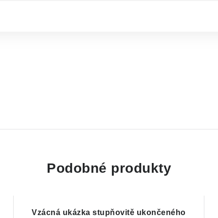
Podobné produkty
Vzácná ukázka stupňovitě ukončeného