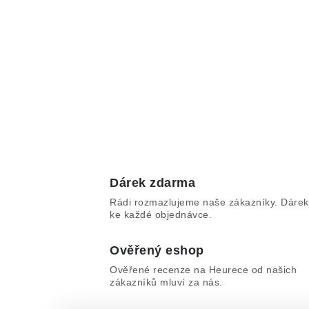
Dárek zdarma
Rádi rozmazlujeme naše zákazníky. Dárek
ke každé objednávce.
Ověřený eshop
Ověřené recenze na Heurece od našich
zákazníků mluví za nás.