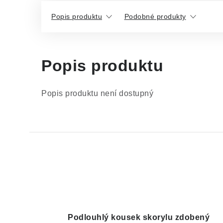
Popis produktu
Podobné produkty
Popis produktu
Popis produktu není dostupný
Podlouhlý kousek skorylu zdobený