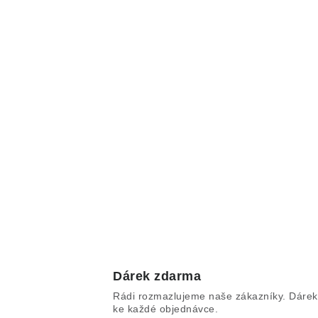
Dárek zdarma
Rádi rozmazlujeme naše zákazníky. Dárek
ke každé objednávce.