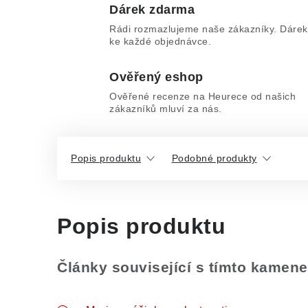
Dárek zdarma
Rádi rozmazlujeme naše zákazníky. Dárek
ke každé objednávce.
Ověřený eshop
Ověřené recenze na Heurece od našich
zákazníků mluví za nás.
Popis produktu
Podobné produkty
Popis produktu
Články související s tímto kamen