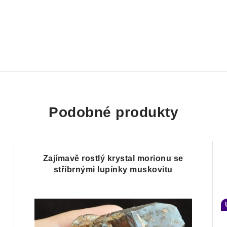
Podobné produkty
Zajímavě rostlý krystal morionu se
stříbrnými lupínky muskovitu