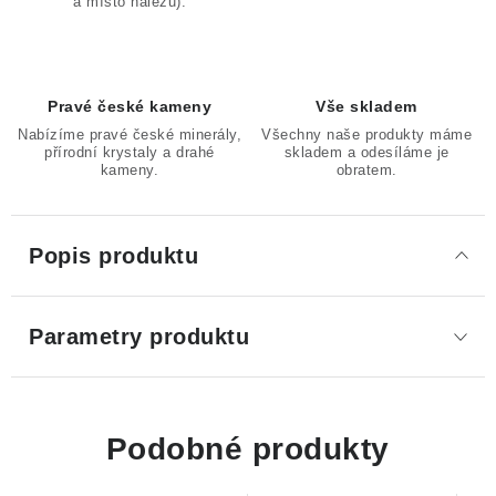
a místo nálezu).
Pravé české kameny
Vše skladem
Nabízíme pravé české minerály,
Všechny naše produkty máme
přírodní krystaly a drahé
skladem a odesíláme je
kameny.
obratem.
Popis produktu
Parametry produktu
Podobné produkty