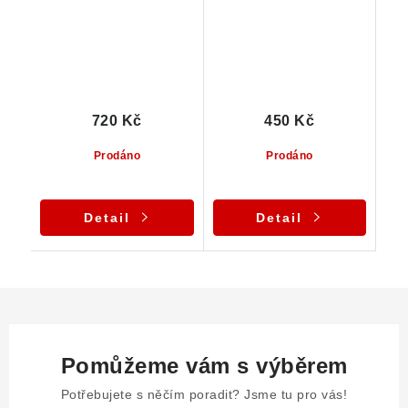
720 Kč
450 Kč
Prodáno
Prodáno
Detail
Detail
Pomůžeme vám s výběrem
Potřebujete s něčím poradit? Jsme tu pro vás!