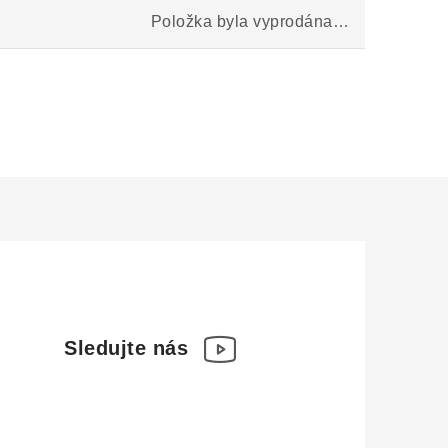
Položka byla vyprodána…