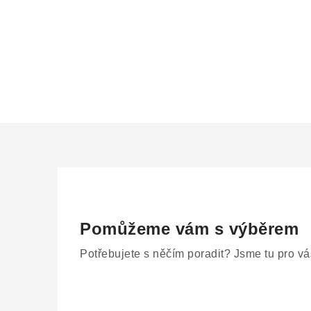
Pomůžeme vám s výběrem
Potřebujete s něčím poradit? Jsme tu pro vá