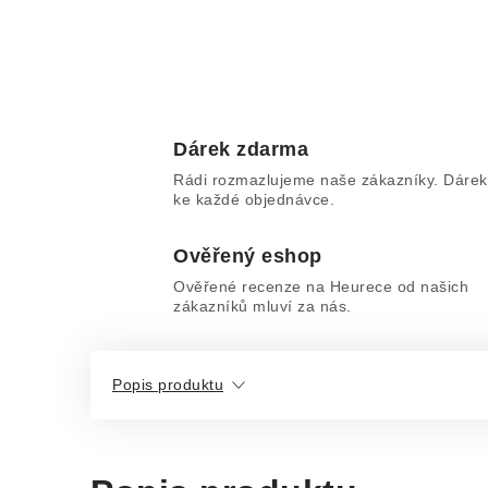
Dárek zdarma
Rádi rozmazlujeme naše zákazníky. Dárek
ke každé objednávce.
Ověřený eshop
Ověřené recenze na Heurece od našich
zákazníků mluví za nás.
Popis produktu