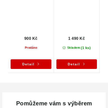
barvou
900 Kč
1 490 Kč
(1 ks)
Prodáno
Skladem
Detail
Detail
Pomůžeme vám s výběrem