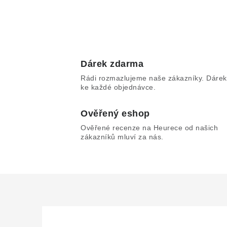
Dárek zdarma
Rádi rozmazlujeme naše zákazníky. Dárek
ke každé objednávce.
Ověřený eshop
Ověřené recenze na Heurece od našich
zákazníků mluví za nás.