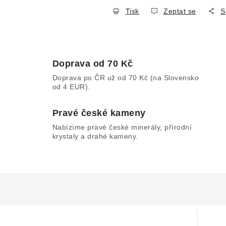
Tisk
Zeptat se
S
Doprava od 70 Kč
Doprava po ČR už od 70 Kč (na Slovensko
od 4 EUR).
Pravé české kameny
Nabízíme pravé české minerály, přírodní
krystaly a drahé kameny.