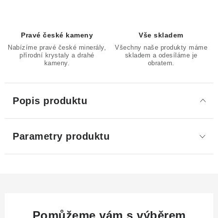
Pravé české kameny
Vše skladem
Nabízíme pravé české minerály,
Všechny naše produkty máme
přírodní krystaly a drahé
skladem a odesíláme je
kameny.
obratem.
Popis produktu
Parametry produktu
Pomůžeme vám s výběrem