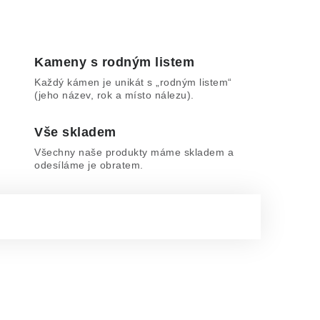
Kameny s rodným listem
Každý kámen je unikát s „rodným listem“
(jeho název, rok a místo nálezu).
Vše skladem
Všechny naše produkty máme skladem a
odesíláme je obratem.