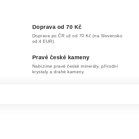
Doprava od 70 Kč
Doprava po ČR už od 70 Kč (na Slovensko
od 4 EUR).
Pravé české kameny
Nabízíme pravé české minerály, přírodní
krystaly a drahé kameny.