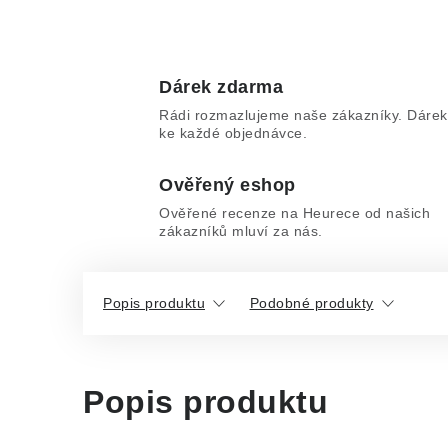
Dárek zdarma
Rádi rozmazlujeme naše zákazníky. Dárek
ke každé objednávce.
Ověřený eshop
Ověřené recenze na Heurece od našich
zákazníků mluví za nás.
Popis produktu
Podobné produkty
Popis produktu