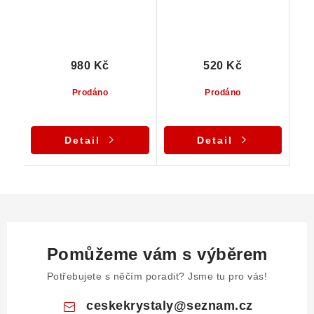
980 Kč
520 Kč
Prodáno
Prodáno
Detail
Detail
Pomůžeme vám s výběrem
Potřebujete s něčím poradit? Jsme tu pro vás!
ceskekrystaly
@
seznam.cz