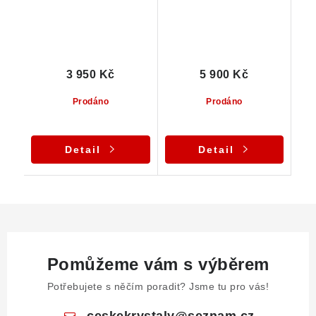
3 950 Kč
5 900 Kč
Prodáno
Prodáno
Detail
Detail
Pomůžeme vám s výběrem
Potřebujete s něčím poradit? Jsme tu pro vás!