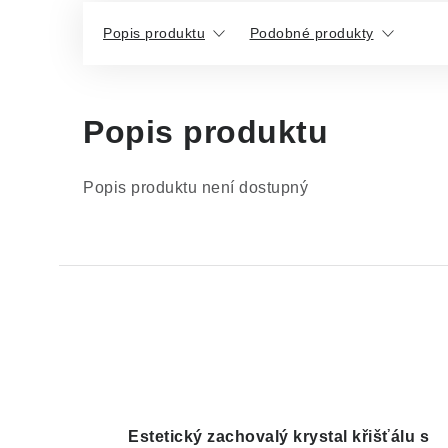
Popis produktu
Podobné produkty
Popis produktu
Popis produktu není dostupný
Estetický zachovalý krystal křišťálu s