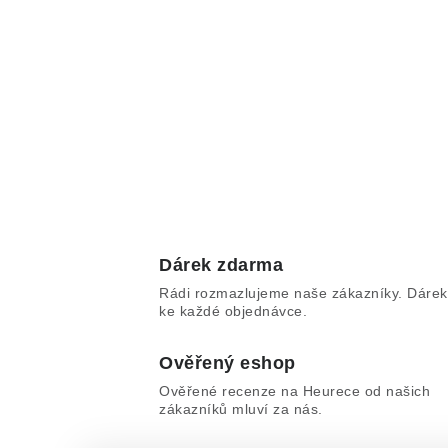
Dárek zdarma
Rádi rozmazlujeme naše zákazníky. Dárek
ke každé objednávce.
Ověřený eshop
Ověřené recenze na Heurece od našich
zákazníků mluví za nás.