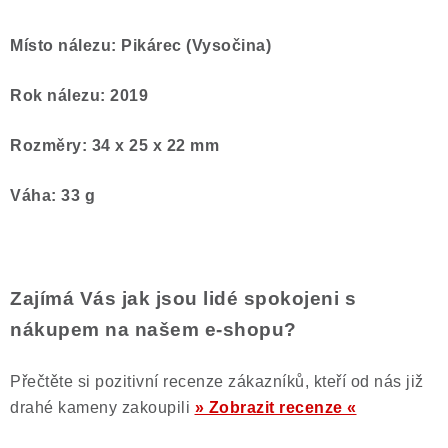
Místo nálezu: Pikárec (Vysočina)
Rok nálezu: 2019
Rozměry: 34 x 25 x 22 mm
Váha: 33 g
Zajímá Vás jak jsou lidé spokojeni s
nákupem na našem e-shopu?
Přečtěte si pozitivní recenze zákazníků, kteří od nás již
drahé kameny zakoupili
» Zobrazit recenze «