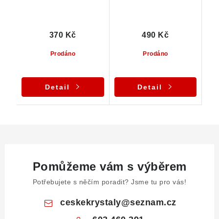
370 Kč
490 Kč
Prodáno
Prodáno
Detail
Detail
Pomůžeme vám s výběrem
Potřebujete s něčím poradit? Jsme tu pro vás!
ceskekrystaly
@
seznam.cz