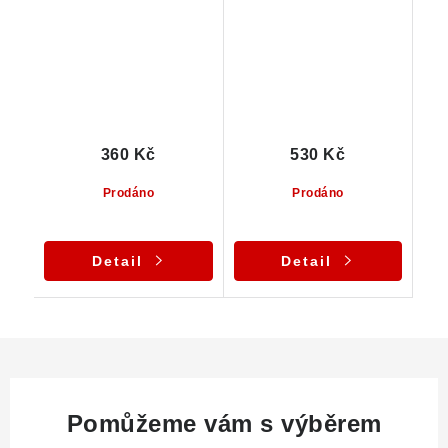
360 Kč
530 Kč
Prodáno
Prodáno
Detail
Detail
Pomůžeme vám s výběrem