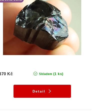
370 Kč
(1 ks)
Skladem
Detail