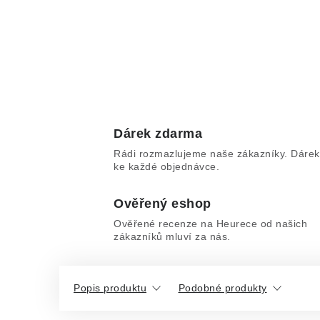
Dárek zdarma
Rádi rozmazlujeme naše zákazníky. Dárek
ke každé objednávce.
Ověřený eshop
Ověřené recenze na Heurece od našich
zákazníků mluví za nás.
Popis produktu
Podobné produkty