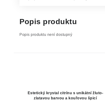
Popis produktu
Popis produktu není dostupný
Estetický krystal citrínu s unikátní žluto-
zlatavou barvou a kouřovou špicí