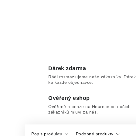
Dárek zdarma
Rádi rozmazlujeme naše zákazníky. Dárek
ke každé objednávce.
Ověřený eshop
Ověřené recenze na Heurece od našich
zákazníků mluví za nás.
Popis produktu
Podobné produkty