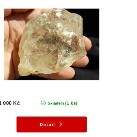
1 000 Kč
(1 ks)
Skladem
Detail