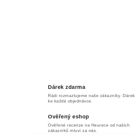
Dárek zdarma
Rádi rozmazlujeme naše zákazníky. Dárek
ke každé objednávce.
Ověřený eshop
Ověřené recenze na Heurece od našich
zákazníků mluví za nás.