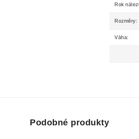
Rok nález
Rozměry:
Váha:
Podobné produkty