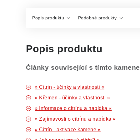
Popis produktu
Podobné produkty
Popis produktu
Články související s tímto kamen
» Citrín - účinky a vlastnosti «
» Křemen - účinky a vlastnosti «
» Informace o citrínu a nabídka «
» Zajímavosti o citrínu a nabídka «
» Citrín - aktivace kamene «