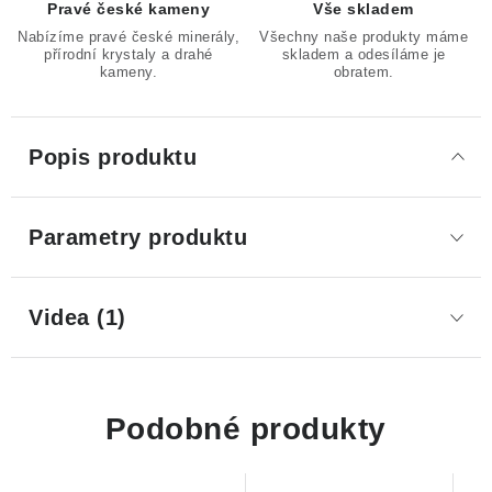
Pravé české kameny
Vše skladem
Nabízíme pravé české minerály,
Všechny naše produkty máme
přírodní krystaly a drahé
skladem a odesíláme je
kameny.
obratem.
Popis produktu
Parametry produktu
Videa (1)
Podobné produkty