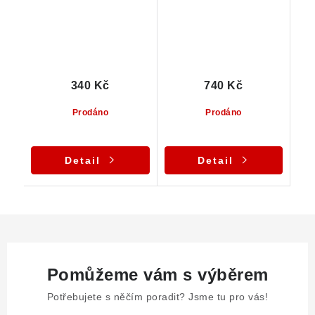
340 Kč
740 Kč
Prodáno
Prodáno
Detail
Detail
Pomůžeme vám s výběrem
Potřebujete s něčím poradit? Jsme tu pro vás!