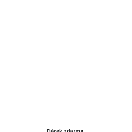
Dárek zdarma