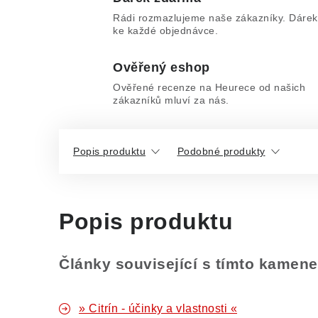
Rádi rozmazlujeme naše zákazníky. Dárek
ke každé objednávce.
Ověřený eshop
Ověřené recenze na Heurece od našich
zákazníků mluví za nás.
Popis produktu
Podobné produkty
Popis produktu
Články související s tímto kamen
» Citrín - účinky a vlastnosti «