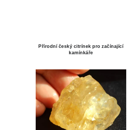
Přírodní český citrínek pro začínající
kamínkáře