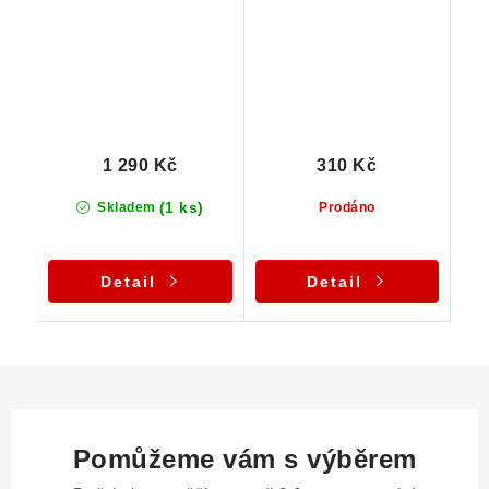
1 290 Kč
310 Kč
(1 ks)
Skladem
Prodáno
Detail
Detail
Pomůžeme vám s výběrem