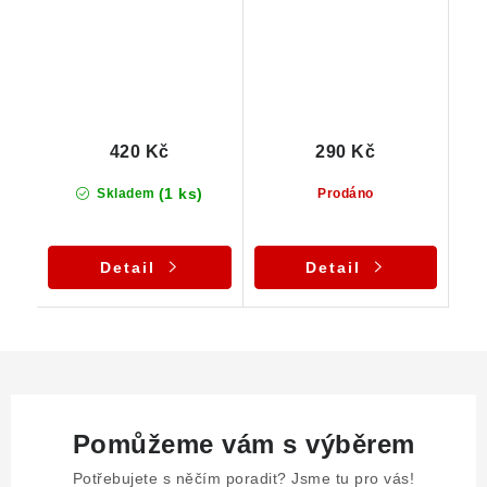
420 Kč
290 Kč
(1 ks)
Skladem
Prodáno
Detail
Detail
Pomůžeme vám s výběrem
Potřebujete s něčím poradit? Jsme tu pro vás!