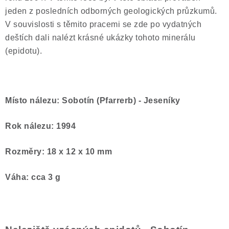
jeden z posledních odborných geologických průzkumů.
V souvislosti s těmito pracemi se zde po vydatných
deštích dali nalézt krásné ukázky tohoto minerálu
(epidotu).
Místo nálezu: Sobotín (Pfarrerb) - Jeseníky
Rok nálezu: 1994
Rozměry: 18 x 12 x 10 mm
Váha: cca 3 g