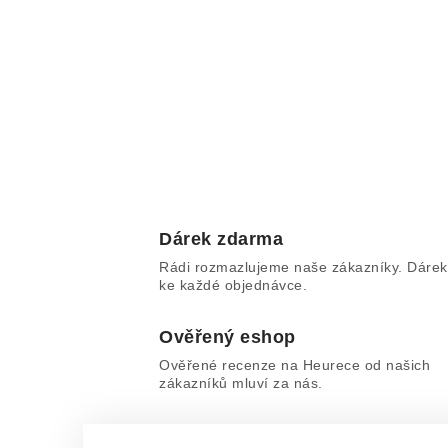
Dárek zdarma
Rádi rozmazlujeme naše zákazníky. Dárek
ke každé objednávce.
Ověřený eshop
Ověřené recenze na Heurece od našich
zákazníků mluví za nás.