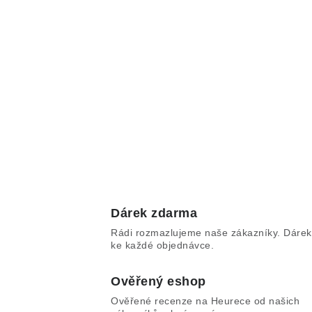
Dárek zdarma
Rádi rozmazlujeme naše zákazníky. Dárek
ke každé objednávce.
Ověřený eshop
Ověřené recenze na Heurece od našich