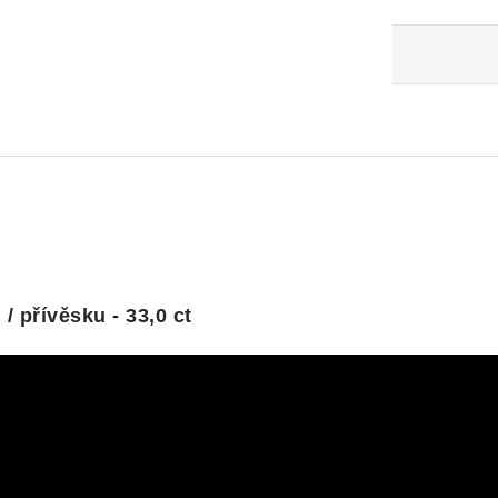
 přívěsku - 33,0 ct