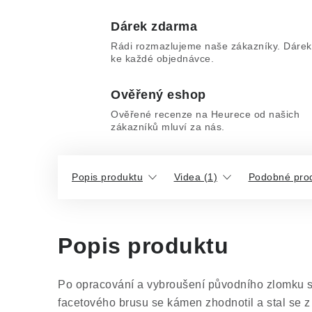
Dárek zdarma
Rádi rozmazlujeme naše zákazníky. Dárek
ke každé objednávce.
Ověřený eshop
Ověřené recenze na Heurece od našich
zákazníků mluví za nás.
Popis produktu
Videa (1)
Podobné pro
Popis produktu
Po opracování a vybroušení původního zlomku s
facetového brusu se kámen zhodnotil a stal se 