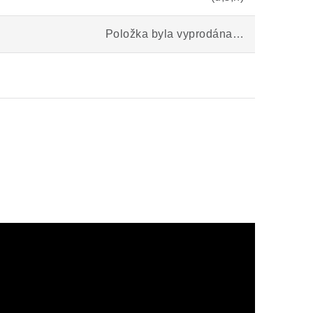
Položka byla vyprodána…