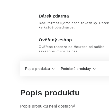
Dárek zdarma
Rádi rozmazlujeme naše zákazníky. Dárek
ke každé objednávce.
Ověřený eshop
Ověřené recenze na Heurece od našich
zákazníků mluví za nás.
Popis produktu
Podobné produkty
Popis produktu
Popis produktu není dostupný