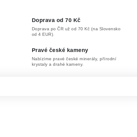
Doprava od 70 Kč
Doprava po ČR už od 70 Kč (na Slovensko
od 4 EUR).
Pravé české kameny
Nabízíme pravé české minerály, přírodní
krystaly a drahé kameny.