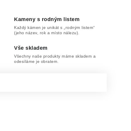
Kameny s rodným listem
Každý kámen je unikát s „rodným listem“
(jeho název, rok a místo nálezu).
Vše skladem
Všechny naše produkty máme skladem a
odesíláme je obratem.