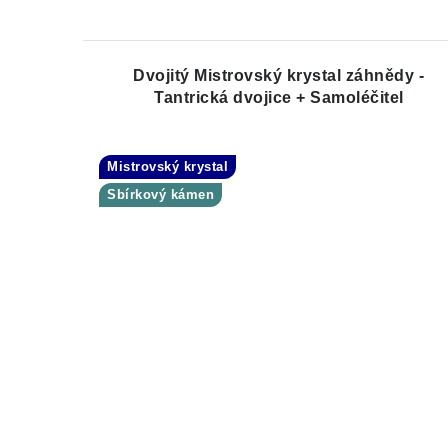
Dvojitý Mistrovský krystal záhnědy -
Tantrická dvojice + Samoléčitel
Mistrovský krystal
Sbírkový kámen