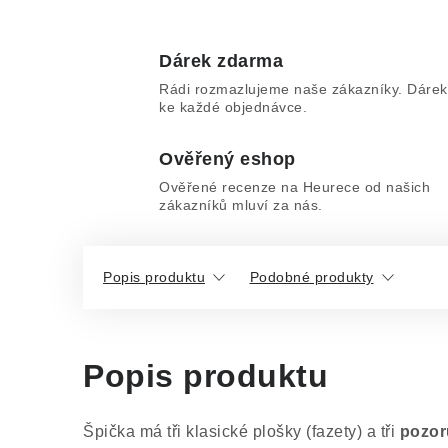
Dárek zdarma
Rádi rozmazlujeme naše zákazníky. Dárek
ke každé objednávce.
Ověřený eshop
Ověřené recenze na Heurece od našich
zákazníků mluví za nás.
Popis produktu
Podobné produkty
Popis produktu
Špička má tři klasické plošky (fazety) a tři
pozor