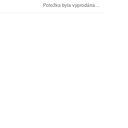
Položka byla vyprodána…