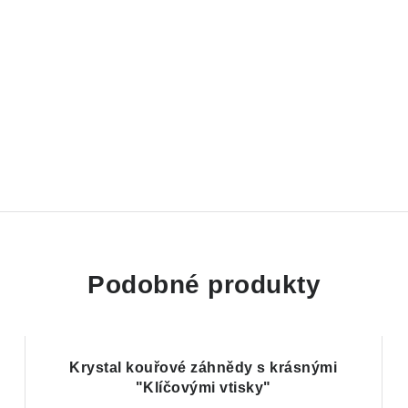
Podobné produkty
Krystal kouřové záhnědy s krásnými
"Klíčovými vtisky"