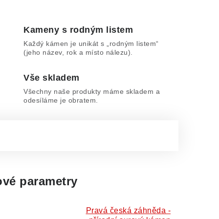
Kameny s rodným listem
Každý kámen je unikát s „rodným listem“
(jeho název, rok a místo nálezu).
Vše skladem
Všechny naše produkty máme skladem a
odesíláme je obratem.
vé parametry
Pravá česká záhněda -