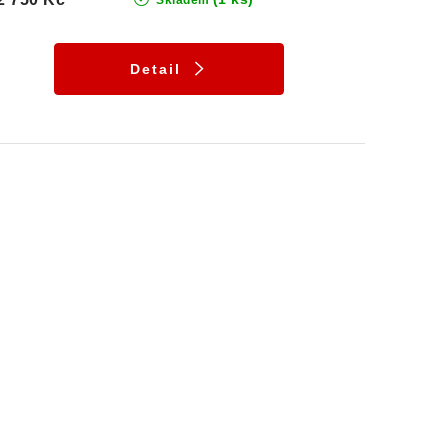
Skladem
Detail