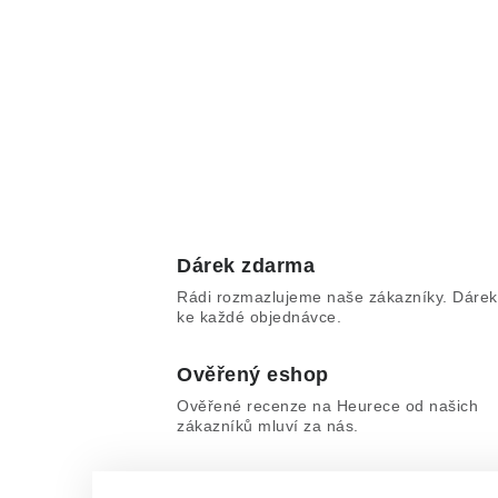
Dárek zdarma
Rádi rozmazlujeme naše zákazníky. Dárek
ke každé objednávce.
Ověřený eshop
Ověřené recenze na Heurece od našich
zákazníků mluví za nás.