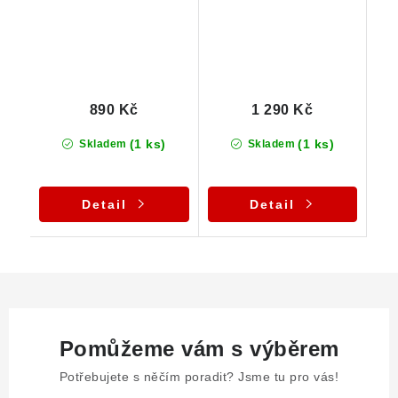
890 Kč
1 290 Kč
(1 ks)
(1 ks)
Skladem
Skladem
Detail
Detail
Pomůžeme vám s výběrem
Potřebujete s něčím poradit? Jsme tu pro vás!