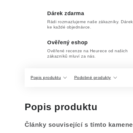
Dárek zdarma
Rádi rozmazlujeme naše zákazníky. Dárek
ke každé objednávce.
Ověřený eshop
Ověřené recenze na Heurece od našich
zákazníků mluví za nás.
Popis produktu
Podobné produkty
Popis produktu
Články související s tímto kamen