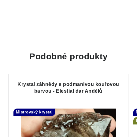
Podobné produkty
Krystal záhnědy s podmanivou kouřovou
barvou - Elestial dar Andělů
Mistrovský krystal