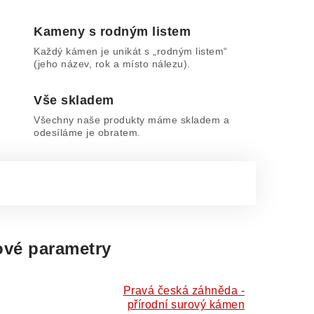
Kameny s rodným listem
Každý kámen je unikát s „rodným listem“
(jeho název, rok a místo nálezu).
Vše skladem
Všechny naše produkty máme skladem a
odesíláme je obratem.
vé parametry
Pravá česká záhněda -
přírodní surový kámen