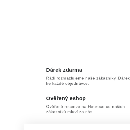
Dárek zdarma
Rádi rozmazlujeme naše zákazníky. Dárek
ke každé objednávce.
Ověřený eshop
Ověřené recenze na Heurece od našich
zákazníků mluví za nás.