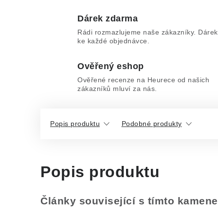
Dárek zdarma
Rádi rozmazlujeme naše zákazníky. Dárek
ke každé objednávce.
Ověřený eshop
Ověřené recenze na Heurece od našich
zákazníků mluví za nás.
Popis produktu
Podobné produkty
Popis produktu
Články související s tímto kamen