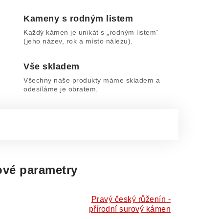
Kameny s rodným listem
Každý kámen je unikát s „rodným listem“
(jeho název, rok a místo nálezu).
Vše skladem
Všechny naše produkty máme skladem a
odesíláme je obratem.
vé parametry
Pravý český růženín -
přírodní surový kámen