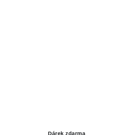
Dárek zdarma