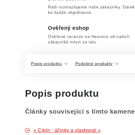
Rádi rozmazlujeme naše zákazníky. Dárek
ke každé objednávce.
Ověřený eshop
Ověřené recenze na Heurece od našich
zákazníků mluví za nás.
Popis produktu
Podobné produkty
Popis produktu
Články související s tímto kamen
» Citrín - účinky a vlastnosti «